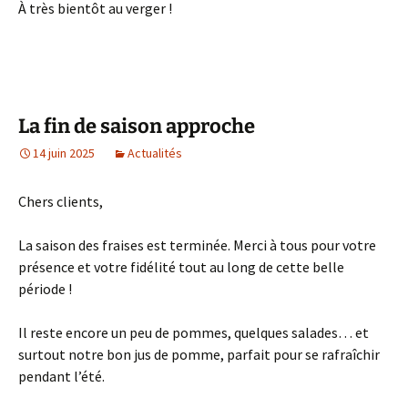
À très bientôt au verger !
La fin de saison approche
14 juin 2025
Actualités
Chers clients,
La saison des fraises est terminée. Merci à tous pour votre
présence et votre fidélité tout au long de cette belle
période !
Il reste encore un peu de pommes, quelques salades… et
surtout notre bon jus de pomme, parfait pour se rafraîchir
pendant l’été.