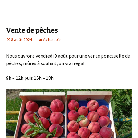
Vente de pêches
8 août 2024
Actualités
Nous ouvrons vendredi 9 août pour une vente ponctuelle de
pêches, mûres à souhait, un vrai régal.
9h – 12h puis 15h – 18h