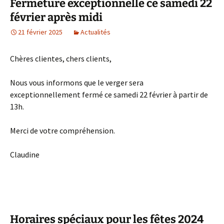
Fermeture exceptionnelle ce samedi 22
février après midi
21 février 2025
Actualités
Chères clientes, chers clients,
Nous vous informons que le verger sera
exceptionnellement fermé ce samedi 22 février à partir de
13h.
Merci de votre compréhension.
Claudine
Horaires spéciaux pour les fêtes 2024