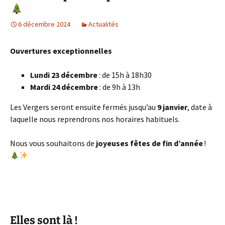
6 décembre 2024
Actualités
Ouvertures exceptionnelles
Lundi 23 décembre
: de 15h à 18h30
Mardi 24 décembre
: de 9h à 13h
Les Vergers seront ensuite fermés jusqu’au
9 janvier
, date à
laquelle nous reprendrons nos horaires habituels.
Nous vous souhaitons de
joyeuses fêtes de fin d’année
!
Elles sont là !