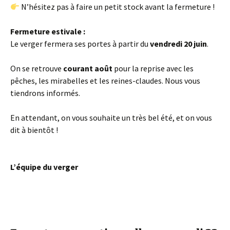
N’hésitez pas à faire un petit stock avant la fermeture !
Fermeture estivale :
Le verger fermera ses portes à partir du
vendredi 20 juin
.
On se retrouve
courant août
pour la reprise avec les
pêches, les mirabelles et les reines-claudes. Nous vous
tiendrons informés.
En attendant, on vous souhaite un très bel été, et on vous
dit à bientôt !
L’équipe du verger