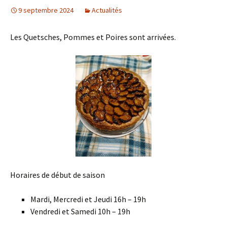
9 septembre 2024
Actualités
Les Quetsches, Pommes et Poires sont arrivées.
Horaires de début de saison
Mardi, Mercredi et Jeudi 16h – 19h
Vendredi et Samedi 10h – 19h