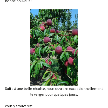
Bonne nouvelle !
Suite à une belle récolte, nous ouvrons exceptionnellement
le verger pour quelques jours.
Vous y trouverez :