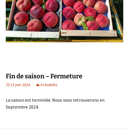
Fin de saison – Fermeture
15 juin 2024
Actualités
La saison est terminée. Nous vous retrouverons en
Septembre 2024.